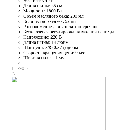
Вес нетто: 4 кг
Длина шины: 35 см
Мощность: 1800 Вт
Объем масляного бака: 200 мл
Количество звеньев: 52 шт
Расположение двигателя: поперечное
Бесключевая регулировка натяжения цепи: да
Напряжение: 220 В
Длина шины: 14 дюйм
Шаг цепи: 3/8 (0.375) дюйм
Скорость вращения цепи: 9 м/с
Ширина паза: 1.1 мм
11 790
р.
♡