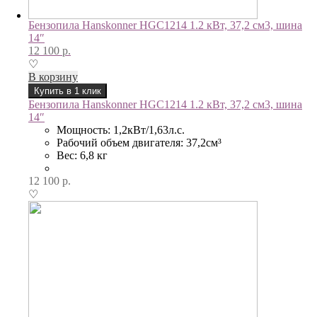
Бензопила Hanskonner HGC1214 1.2 кВт, 37,2 см3, шина
14″
12 100
р.
♡
В корзину
Купить в 1 клик
Бензопила Hanskonner HGC1214 1.2 кВт, 37,2 см3, шина
14″
Мощность: 1,2кВт/1,63л.с.
Рабочий объем двигателя: 37,2см³
Вес: 6,8 кг
12 100
р.
♡