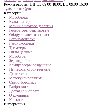
Режим работы: ПН-СБ 09:00-18:00, ВС 09:00-16:00
agatsmolensk@mail.ru
Категории
Мотоблоки
Культиваторы
Мойки высокого давления
Генераторы бензиновые
Оборудование и запчасти
Бетономешалки
Газонокосилки
Триммеры
Пилы цепные
Мотобуры
Зернодробилки
Компрессоры воздушные
Пылесосы строительные
Двигатели
Мотобуксировщики
Снегоуборщики
Виброплиты
Доставка и оплата
О компании
Контакты
Информация