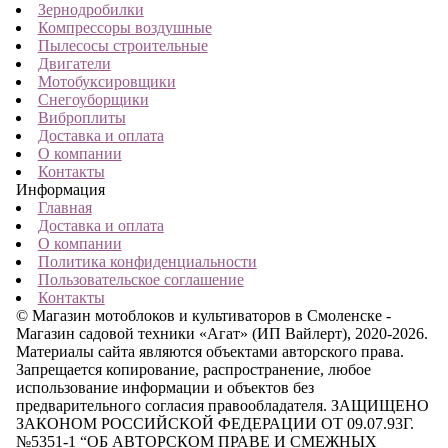
Зернодробилки
Компрессоры воздушные
Пылесосы строительные
Двигатели
Мотобуксировщики
Снегоуборщики
Виброплиты
Доставка и оплата
О компании
Контакты
Информация
Главная
Доставка и оплата
О компании
Политика конфиденциальности
Пользовательское соглашение
Контакты
© Магазин мотоблоков и культиваторов в Смоленске -
Магазин садовой техники «Агат» (ИП Вайлерт), 2020-2026.
Материалы сайта являются объектами авторского права.
Запрещается копирование, распространение, любое
использование информации и объектов без
предварительного согласия правообладателя. ЗАЩИЩЕНО
ЗАКОНОМ РОССИЙСКОЙ ФЕДЕРАЦИИ ОТ 09.07.93Г.
№5351-1 “ОБ АВТОРСКОМ ПРАВЕ И СМЕЖНЫХ