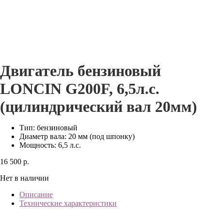
Двигатель бензиновый
LONCIN G200F, 6,5л.с.
(цилиндрический вал 20мм)
Тип: бензиновый
Диаметр вала: 20 мм (под шпонку)
Мощность: 6,5 л.с.
16 500 р.
Нет в наличии
Описание
Технические характеристики