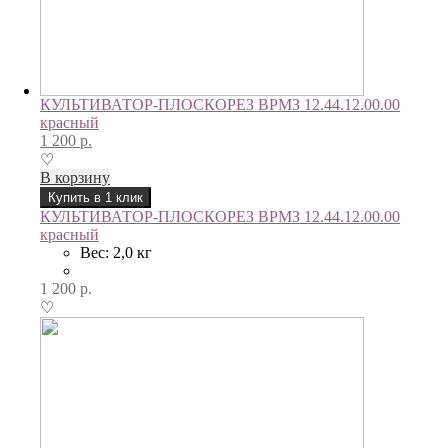
КУЛЬТИВАТОР-ПЛОСКОРЕЗ ВРМЗ 12.44.12.00.00
красный
1 200
р.
♡
В корзину
Купить в 1 клик
КУЛЬТИВАТОР-ПЛОСКОРЕЗ ВРМЗ 12.44.12.00.00
красный
Вес: 2,0 кг
1 200
р.
♡