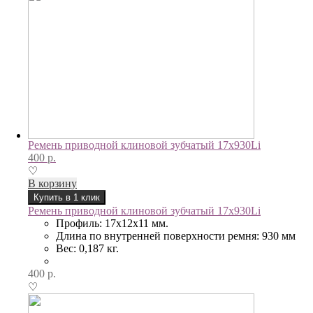
Ремень приводной клиновой зубчатый 17x930Li
400
р.
♡
В корзину
Купить в 1 клик
Ремень приводной клиновой зубчатый 17x930Li
Профиль: 17х12х11 мм.
Длина по внутренней поверхности ремня: 930 мм
Вес: 0,187 кг.
400
р.
♡