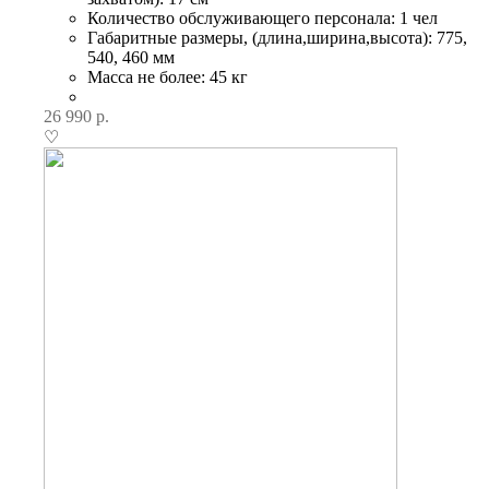
Количество обслуживающего персонала: 1 чел
Габаритные размеры, (длина,ширина,высота): 775,
540, 460 мм
Масса не более: 45 кг
26 990
р.
♡