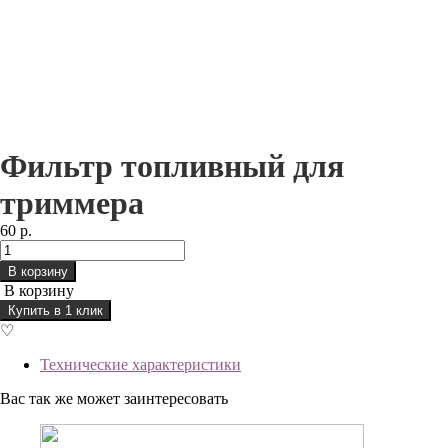
Фильтр топливный для
триммера
60 р.
В корзину
В корзину
Купить в 1 клик
♡
Технические характеристики
Вас так же может заинтересовать