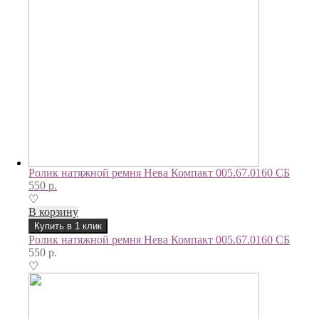
Ролик натяжной ремня Нева Компакт 005.67.0160 СБ
550
р.
♡
В корзину
Купить в 1 клик
Ролик натяжной ремня Нева Компакт 005.67.0160 СБ
550
р.
♡