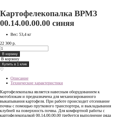
Картофелекопалка ВРМЗ
00.14.00.00.00 синяя
Вес: 53,4 кг
22 300 р.
В корзину
В корзину
Купить в 1 клик
♡
Описание
Технические характеристики
Картофелекопалка является навесным оборудованием к
мотоблокам и предназначена для механизированного
выкапывания картофеля. При работе происходит отсеивание
почвы с помощью пруткового транспортера, и выкладывания
клубней на поверхность почвы. Для комфортной работы с
картофелекопалкой 00.14.00.00.00 требуется выполнение ряда