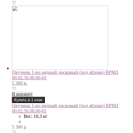
♡
Окучник 1-но рядный дисковый (под яблоко) ВРМЗ
00.02.50.00.00-01
5 300
р.
♡
В корзину
Купить в 1 клик
Окучник 1-но рядный дисковый (под яблоко) ВРМЗ
00.02.50.00.00-01
Вес: 10,3 кг
5 300
р.
♡