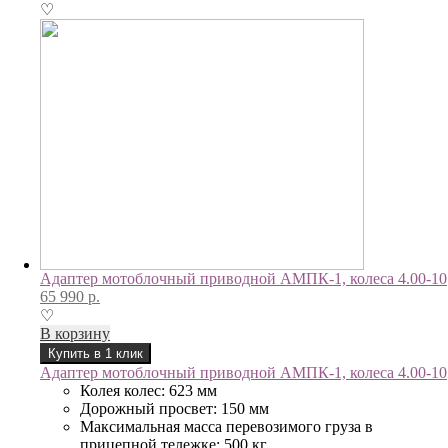
♡
Адаптер мотоблочный приводной АМПК-1, колеса 4.00-10
65 990
р.
♡
В корзину
Купить в 1 клик
Адаптер мотоблочный приводной АМПК-1, колеса 4.00-10
Колея колес: 623 мм
Дорожный просвет: 150 мм
Максимальная масса перевозимого груза в
прицепной тележке: 500 кг