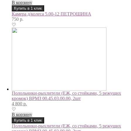
В корзину
Купить в 1 клик
Камера д/колеса 5.00-12 ПЕТРОШИНА
750
р.
♡
Полольники-рыхлители (ЕЖ, со стойками, 5 режущих
кромок) ВРМЗ 00.45.03.00.00, 2шт
4 800
р.
♡
В корзину
Купить в 1 клик
Полольники-рыхлители (ЕЖ, со стойками, 5 режущих