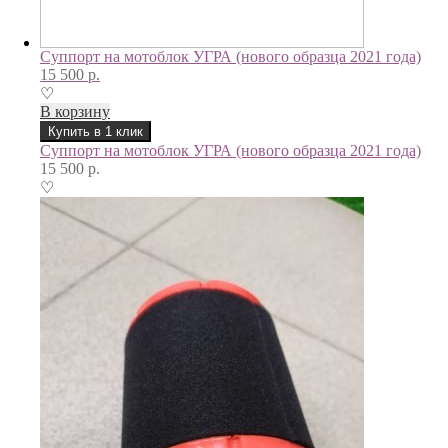
Суппорт на мотоблок УГРА (нового образца 2021 года)
15 500
р.
♡
В корзину
Купить в 1 клик
Суппорт на мотоблок УГРА (нового образца 2021 года)
15 500
р.
♡