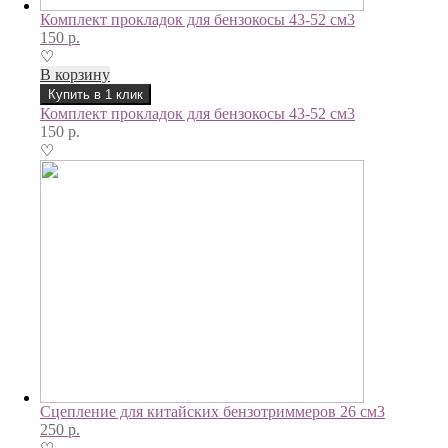
Комплект прокладок для бензокосы 43-52 см3
150
р.
♡
В корзину
Купить в 1 клик
Комплект прокладок для бензокосы 43-52 см3
150
р.
♡
Сцепление для китайских бензотриммеров 26 см3
250
р.