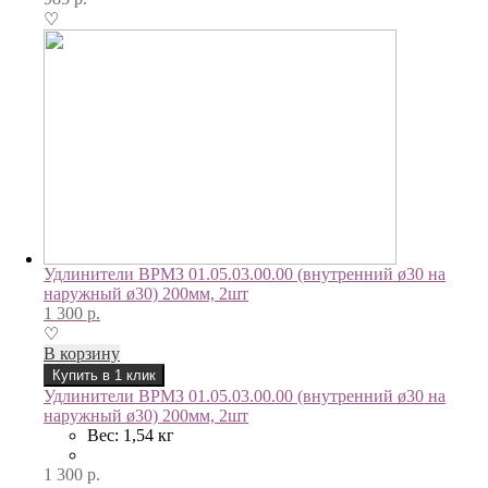
♡
Удлинители ВРМЗ 01.05.03.00.00 (внутренний ø30 на
наружный ø30) 200мм, 2шт
1 300
р.
♡
В корзину
Купить в 1 клик
Удлинители ВРМЗ 01.05.03.00.00 (внутренний ø30 на
наружный ø30) 200мм, 2шт
Вес: 1,54 кг
1 300
р.