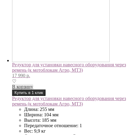
Редуктор для установки навесного оборудования через
ремень (к мотоблокам Агро, МТЗ)
17 990
р.
♡
В корзину
Купить в 1 клик
Редуктор для установки навесного оборудования через
ремень (к мотоблокам Агро, МТЗ)
Длина: 255 мм
Ширина: 104 мм
Высота: 185 мм
Передаточное отношение: 1
Вес: 9,9 кг