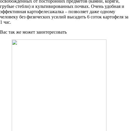
освобожденных от посторонних предметов (камни, коряги,
грубые стебли) и культивированных почвах. Очень удобная и
эффективная картофелесажалка – позволяет даже одному
человеку без физических усилий высадить 6 соток картофеля за
1 час.
Вас так же может заинтересовать