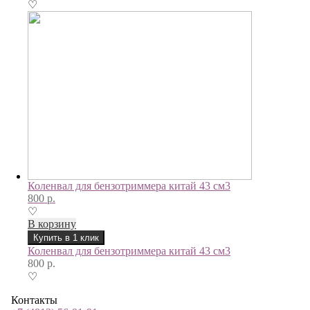
♡
Коленвал для бензотриммера китай 43 см3
800
р.
♡
В корзину
Купить в 1 клик
Коленвал для бензотриммера китай 43 см3
800
р.
♡
Контакты