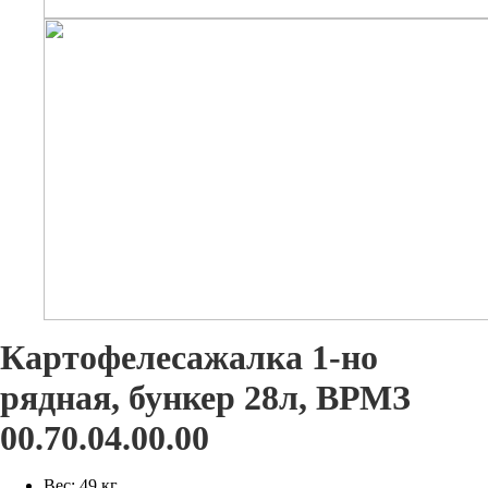
Картофелесажалка 1-но
рядная, бункер 28л, ВРМЗ
00.70.04.00.00
Вес: 49 кг