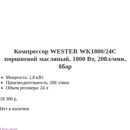
Компрессор WESTER WK1800/24C
поршневой масляный, 1800 Вт, 208л/мин,
8бар
Мощность: 1,8 кВт
Производительность: 208 л/мин
Объем ресивера: 24 л
18 300 р.
Нет в наличии
Описание