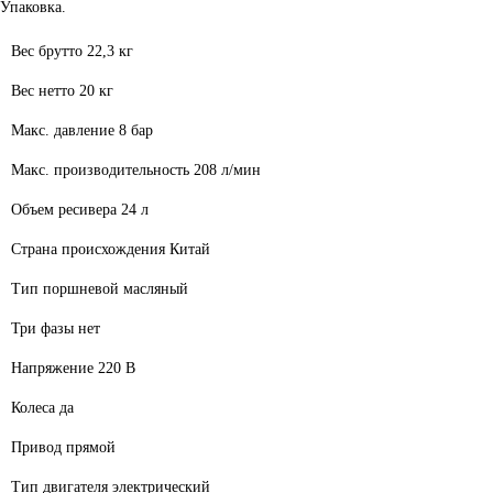
Упаковка.
Вес брутто
22,3 кг
Вес нетто
20 кг
Макс. давление
8 бар
Макс. производительность
208 л/мин
Объем ресивера
24 л
Страна происхождения
Китай
Тип
поршневой масляный
Три фазы
нет
Напряжение
220 В
Колеса
да
Привод
прямой
Тип двигателя
электрический