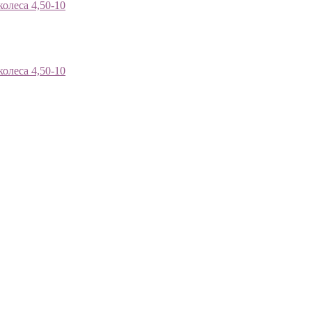
олеса 4,50-10
олеса 4,50-10