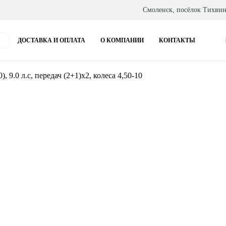
Смоленск, посёлок Тихвин
ДОСТАВКА И ОПЛАТА
О КОМПАНИИ
КОНТАКТЫ
.0 л.с, передач (2+1)х2, колеса 4,50-10