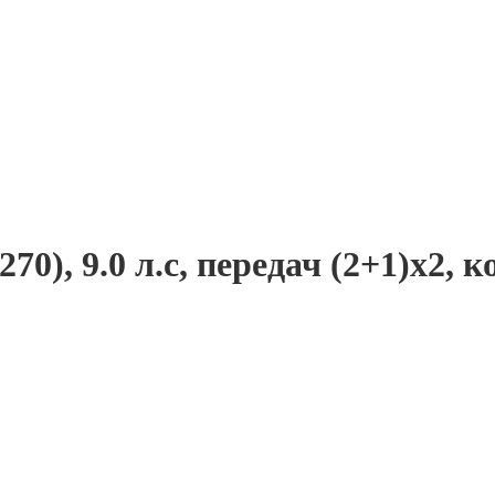
, 9.0 л.с, передач (2+1)х2, ко