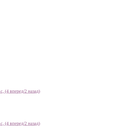
 (4 вперед/2 назад)
 (4 вперед/2 назад)