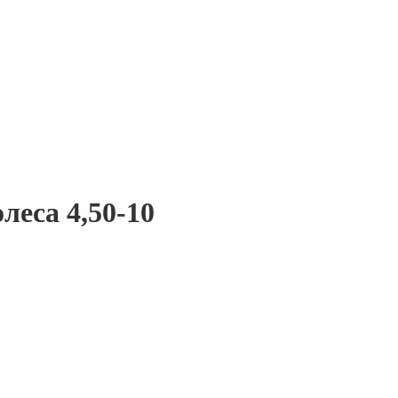
леса 4,50-10