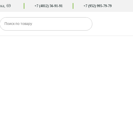
ка, 69
+7 (4812) 56-91-91
+7 (952) 995-79-79