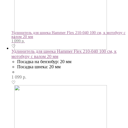
Удлинитель для шнека Hammer Flex 210-040 100 см, к мотобуру с
валом 20 мм
1 099
р.
♡
Удлинитель для шнека Hammer Flex 210-040 100 см, к
мотобуру с валом 20 мм
Посадка на бензобур: 20 мм
Посадка шнека: 20 мм
1 099
р.
♡