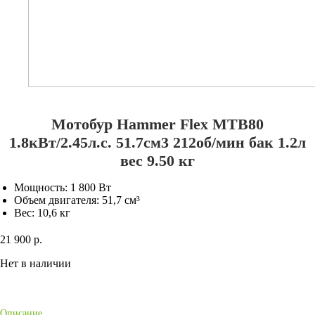
Мотобур Hammer Flex MTB80
1.8кВт/2.45л.с. 51.7см3 212об/мин бак 1.2л
вес 9.50 кг
Мощность: 1 800 Вт
Объем двигателя: 51,7 см³
Вес: 10,6 кг
21 900 р.
Нет в наличии
Описание