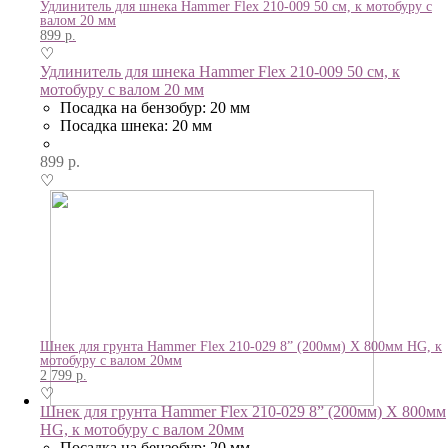
Удлинитель для шнека Hammer Flex 210-009 50 см, к мотобуру с
валом 20 мм
899
р.
♡
Удлинитель для шнека Hammer Flex 210-009 50 см, к
мотобуру с валом 20 мм
Посадка на бензобур: 20 мм
Посадка шнека: 20 мм
899
р.
♡
Шнек для грунта Hammer Flex 210-029 8” (200мм) X 800мм HG, к
мотобуру с валом 20мм
2 799
р.
♡
Шнек для грунта Hammer Flex 210-029 8” (200мм) X 800мм
HG, к мотобуру с валом 20мм
Посадка на бензобур: 20 мм