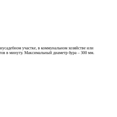
иусадебном участке, в коммунальном хозяйстве или
тов в минуту. Максимальный диаметр бура – 300 мм.