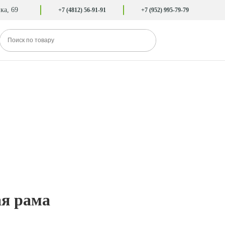
ка, 69
+7 (4812) 56-91-91
+7 (952) 995-79-79
ая рама