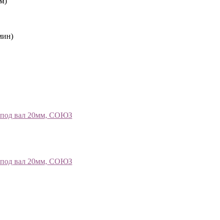
м)
мин)
, под вал 20мм, СОЮЗ
, под вал 20мм, СОЮЗ