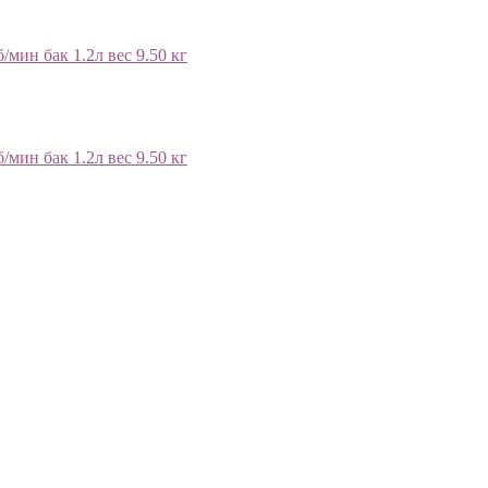
мин бак 1.2л вес 9.50 кг
мин бак 1.2л вес 9.50 кг