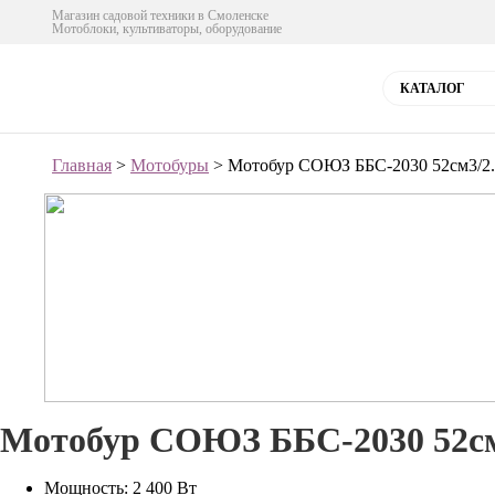
Магазин садовой техники в Смоленске
Мотоблоки, культиваторы, оборудование
КАТАЛОГ
Главная
>
Мотобуры
> Мотобур СОЮЗ ББС-2030 52см3/2.3
Мотобур СОЮЗ ББС-2030 52см3
Мощность: 2 400 Вт