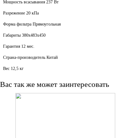
Мощность всасывания
237 Вт
Разрежение
20 кПа
Форма фильтра
Прямоугольная
Габариты
380х483х450
Гарантия
12 мес.
Страна-производитель
Китай
Вес
12,5 кг
Вас так же может заинтересовать