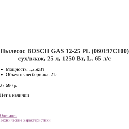
Пылесос BOSCH GAS 12-25 PL (060197C100)
сух/влаж, 25 л, 1250 Вт, L, 65 л/с
Мощность: 1,25кВт
Объем пылесборника: 21л
27 690 р.
Нет в наличии
Описание
Технические характеристики