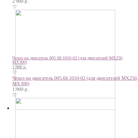
2 900
р.
♡
Чехол на двигатель 005.68.1010-02 (для двигателей МХ250,
МХ300)
1 900
р.
♡
Чехол на двигатель 005.68.1010-02 (для двигателей МХ250,
МХ300)
1 900
р.
♡