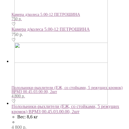
Камера д/колеса 5.00-12 ПЕТРОШИНА
750
р.
♡
Камера д/колеса 5.00-12 ПЕТРОШИНА
750
р.
♡
Полольники-рыхлители (ЕЖ, со стойками, 5 режущих кромок)
ВРМЗ 00.45.03.00.00, 2шт
4 800
р.
♡
Полольники-рыхлители (ЕЖ, со стойками, 5 режущих
кромок) ВРМЗ 00.45.03.00.00, 2шт
Вес: 8,6 кг
4 800
р.