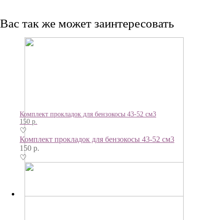
Вас так же может заинтересовать
Комплект прокладок для бензокосы 43-52 см3
150
р.
♡
Комплект прокладок для бензокосы 43-52 см3
150
р.
♡