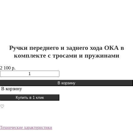
Ручки переднего и заднего хода ОКА в
комплекте с тросами и пружинами
2 100 р.
В корзину
В корзину
Купить в 1 клик
♡
Технические характеристики