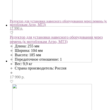
Редуктор для установки навесного оборудования через ремень (к
мотоблокам Агро, МТЗ)
17 990
р.
♡
Редуктор для установки навесного оборудования через
ремень (к мотоблокам Агро, МТЗ)
Длина: 255 мм
Ширина: 104 мм
Высота: 185 мм
Передаточное отношение: 1
Вес: 9,9 кг
Страна производитель: Россия
17 990
р.
♡