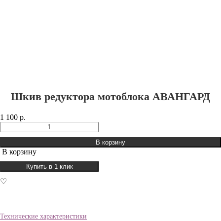
Шкив редуктора мотоблока АВАНГАРД
1 100 р.
В корзину
В корзину
Купить в 1 клик
♡
Технические характеристики