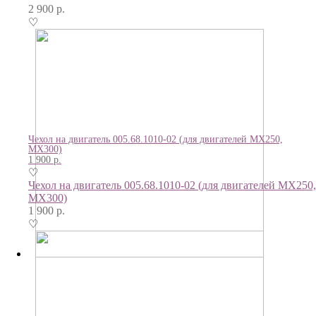
2 900
р.
♡
Чехол на двигатель 005.68.1010-02 (для двигателей МХ250,
МХ300)
1 900
р.
♡
Чехол на двигатель 005.68.1010-02 (для двигателей МХ250,
МХ300)
1 900
р.
♡