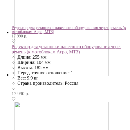
Редуктор для установки навесного оборудования через ремень (к
мотоблокам Агро, МТЗ)
17 990
р.
♡
Редуктор для установки навесного оборудования через
ремень (к мотоблокам Агро, МТЗ)
Длина: 255 мм
Ширина: 104 мм
Высота: 185 мм
Передаточное отношение: 1
Вес: 9,9 кг
Страна производитель: Россия
17 990
р.
♡