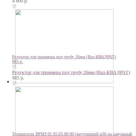
4 800
р.
♡
Редуктор для триммера под трубу 26мм (Вал-КВАДРАТ)
985
р.
♡
Редуктор для триммера под трубу 26мм (Вал-КВАДРАТ)
985
р.
♡
Удлинители ВРМЗ 01.05.03.00.00 (внутренний ø30 на наружный