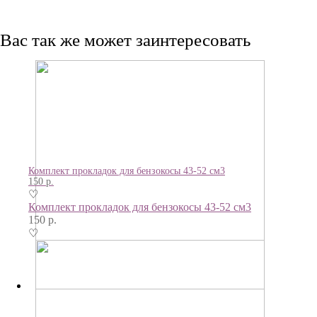
Вас так же может заинтересовать
Комплект прокладок для бензокосы 43-52 см3
150
р.
♡
Комплект прокладок для бензокосы 43-52 см3
150
р.
♡