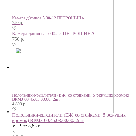
Камера д/колеса 5.00-12 ПЕТРОШИНА
750
р.
♡
Камера д/колеса 5.00-12 ПЕТРОШИНА
750
р.
♡
Полольники-рыхлители (ЕЖ, со стойками, 5 режущих кромок)
ВРМЗ 00.45.03.00.00, 2шт
4 800
р.
♡
Полольники-рыхлители (ЕЖ, со стойками, 5 режущих
кромок) ВРМЗ 00.45.03.00.00, 2шт
Вес: 8,6 кг