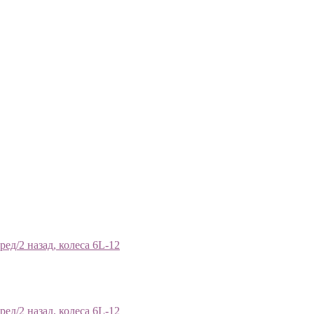
ед/2 назад, колеса 6L-12
ед/2 назад, колеса 6L-12