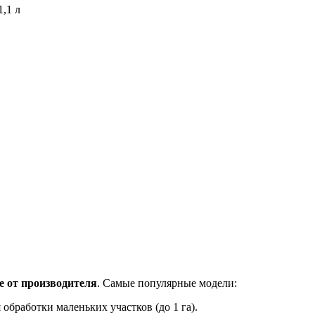
1,1 л
е от производителя
. Самые популярные модели:
обработки маленьких участков (до 1 га).