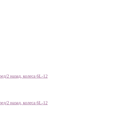
д/2 назад, колеса 6L-12
д/2 назад, колеса 6L-12