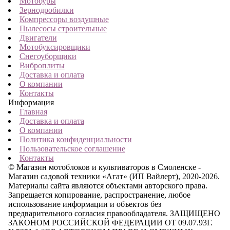
Мотобуры
Зернодробилки
Компрессоры воздушные
Пылесосы строительные
Двигатели
Мотобуксировщики
Снегоуборщики
Виброплиты
Доставка и оплата
О компании
Контакты
Информация
Главная
Доставка и оплата
О компании
Политика конфиденциальности
Пользовательское соглашение
Контакты
© Магазин мотоблоков и культиваторов в Смоленске -
Магазин садовой техники «Агат» (ИП Вайлерт), 2020-2026.
Материалы сайта являются объектами авторского права.
Запрещается копирование, распространение, любое
использование информации и объектов без
предварительного согласия правообладателя. ЗАЩИЩЕНО
ЗАКОНОМ РОССИЙСКОЙ ФЕДЕРАЦИИ ОТ 09.07.93Г.