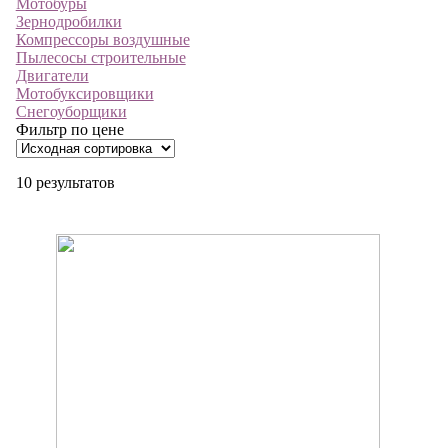
Мотобуры
Зернодробилки
Компрессоры воздушные
Пылесосы строительные
Двигатели
Мотобуксировщики
Снегоуборщики
Фильтр по цене
10 результатов