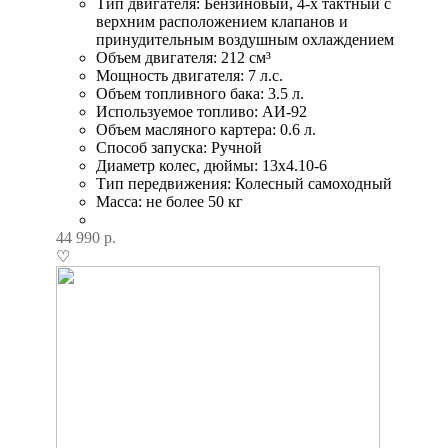
Тип двигателя: Бензиновый, 4-х тактный с
верхним расположением клапанов и
принудительным воздушным охлаждением
Объем двигателя: 212 см³
Мощность двигателя: 7 л.с.
Объем топливного бака: 3.5 л.
Используемое топливо: АИ-92
Объем масляного картера: 0.6 л.
Способ запуска: Ручной
Диаметр колес, дюймы: 13х4.10-6
Тип передвижения: Колесный самоходный
Масса: не более 50 кг
44 990
р.
♡