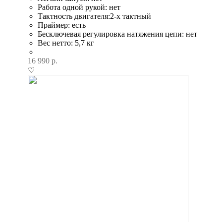
Работа одной рукой: нет
Тактность двигателя:2-х тактный
Праймер: есть
Бесключевая регулировка натяжения цепи: нет
Вес нетто: 5,7 кг
16 990
р.
♡