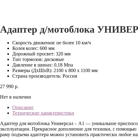
Адаптер д/мотоблока УНИВЕРС
Скорость движения: не более 10 км/ч
Колея колес: 600 мм
Дорожный просвет: 320 мм
Тип тормозов: дисковые
Давление в шинах: 0,18 Мпа
Размеры (ДхШхВ): 2100 х 800 х 1100 мм
Страна производитель: Россия
27 990 р.
Нет в наличии
Описание
Технические характеристики
Адаптер для мотоблока Универсал – А1 — уникальное приспосо
эксплуатации. Прекрасное дополнение для техники, с помощью 
раму подъема адаптера можно установить практически любое на