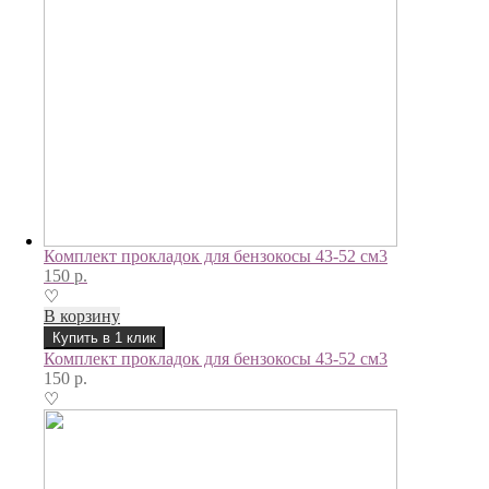
Комплект прокладок для бензокосы 43-52 см3
150
р.
♡
В корзину
Купить в 1 клик
Комплект прокладок для бензокосы 43-52 см3
150
р.
♡