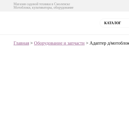
Магазин садовой техники в Смоленске
Мотоблоки, культиваторы, оборудование
КАТАЛОГ
Главная
>
Оборудование и запчасти
> Адаптер д/мотобло