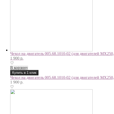
Чехол на двигатель 005.68.1010-02 (для двигателей МХ250
1 900
р.
♡
В корзину
Купить в 1 клик
Чехол на двигатель 005.68.1010-02 (для двигателей МХ250
1 900
р.
♡