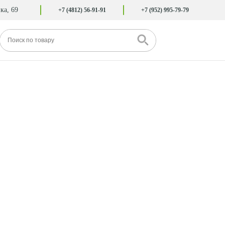
ка, 69
+7 (4812) 56-91-91
+7 (952) 995-79-79