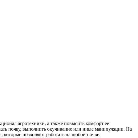
ционал агротехники, а также повысить комфорт ее
хать почву, выполнить окучивание или иные манипуляции. На
, которые позволяют работать на любой почве.