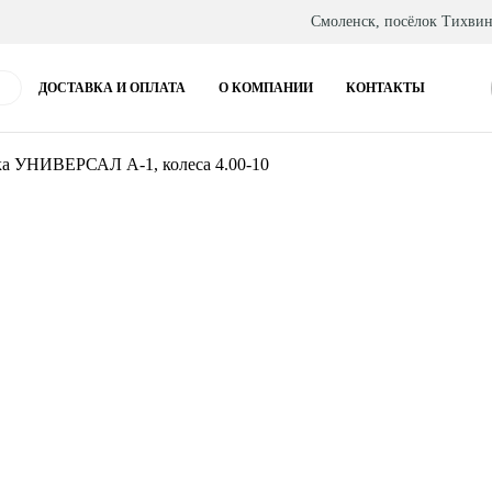
Смоленск, посёлок Тихвин
ДОСТАВКА И ОПЛАТА
О КОМПАНИИ
КОНТАКТЫ
ка УНИВЕРСАЛ А-1, колеса 4.00-10