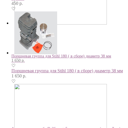
450
р.
♡
Поршневая группа для Stihl 180 ( в сборе) диаметр 38 мм
1 650
р.
♡
Поршневая группа для Stihl 180 ( в сборе) диаметр 38 мм
1 650
р.
♡